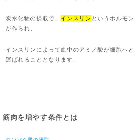
炭水化物の摂取で、
インスリン
というホルモン
が作られ、
インスリンによって血中のアミノ酸が細胞へと
運ばれることとなります。
筋肉を増やす条件とは
タンパク質の摂取