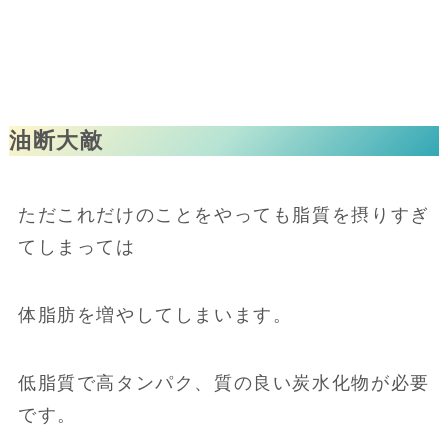
油断大敵
ただこれだけのことをやっても脂質を摂りすぎ
てしまっては
体脂肪を増やしてしまいます。
低脂質で高タンパク、質の良い炭水化物が必要
です。