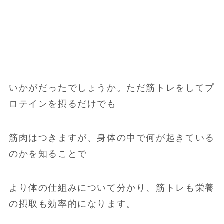
いかがだったでしょうか。ただ筋トレをしてプ
ロテインを摂るだけでも
筋肉はつきますが、身体の中で何が起きている
のかを知ることで
より体の仕組みについて分かり、筋トレも栄養
の摂取も効率的になります。