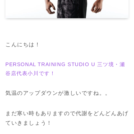
こんにちは！
PERSONAL TRAINING STUDIO U 三ツ境・瀬
谷店代表小川です！
気温のアップダウンが激しいですね。。
まだ寒い時もありますので代謝をどんどんあげ
ていきましょう！