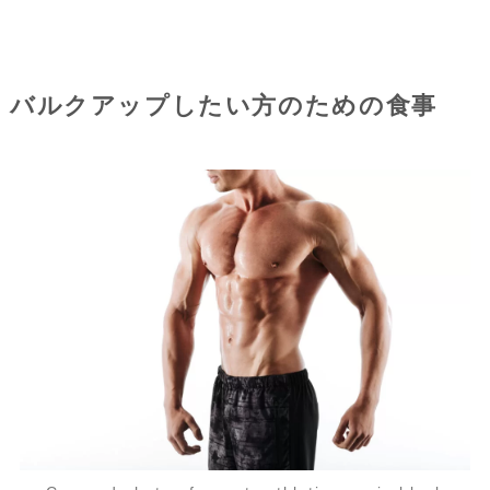
バルクアップしたい方のための食事