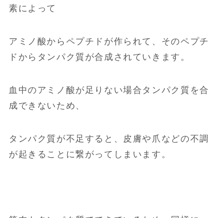
素によって
アミノ酸からペプチドが作られて、そのペプチ
ドからタンパク質が合成されていきます。
血中のアミノ酸が足りない場合タンパク質を合
成できないため、
タンパク質が不足すると、皮膚や爪などの不調
が起きることに繋がってしまいます。