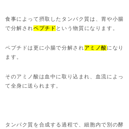
食事によって摂取したタンパク質は、胃や小腸
で分解され
ペプチド
という物質になります。
ペプチドは更に小腸で分解され
アミノ酸
になり
ます。
そのアミノ酸は血中に取り込まれ、血流によっ
て全身に送られます。
タンパク質を合成する過程で、細胞内で別の酵