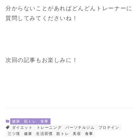
分からないことがあればどんどんトレーナーに
質問してみてくださいね！
次回の記事もお楽しみに！
健康
筋トレ
食事
ダイエット
トレーニング
パーソナルジム
プロテイン
三ツ境
健康
生活習慣
筋トレ
美容
食事