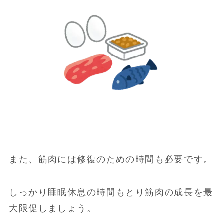
また、筋肉には修復のための時間も必要です。
しっかり睡眠休息の時間もとり筋肉の成長を最
大限促しましょう。