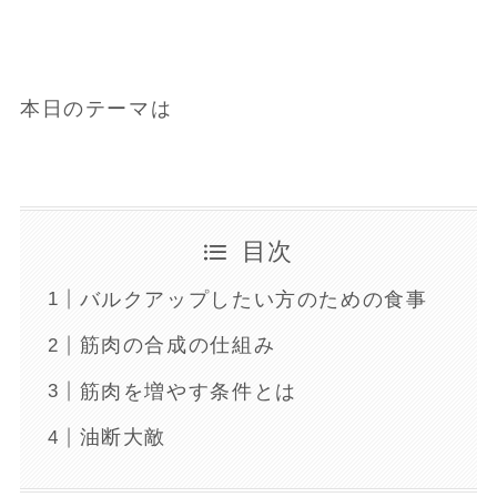
本日のテーマは
目次
バルクアップしたい方のための食事
筋肉の合成の仕組み
筋肉を増やす条件とは
油断大敵