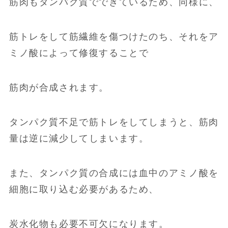
筋肉もタンパク質でできているため、同様に、
筋トレをして筋繊維を傷つけたのち、それをア
ミノ酸によって修復することで
筋肉が合成されます。
タンパク質不足で筋トレをしてしまうと、筋肉
量は逆に減少してしまいます。
また、タンパク質の合成には血中のアミノ酸を
細胞に取り込む必要があるため、
炭水化物も必要不可欠になります。