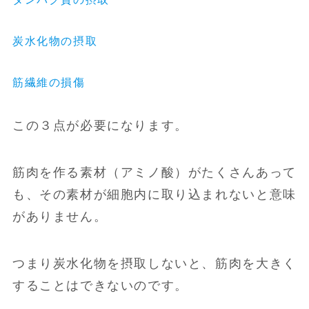
炭水化物の摂取
筋繊維の損傷
この３点が必要になります。
筋肉を作る素材（アミノ酸）がたくさんあって
も、その素材が細胞内に取り込まれないと意味
がありません。
つまり炭水化物を摂取しないと、筋肉を大きく
することはできないのです。