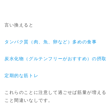
言い換えると
タンパク質（肉、魚、卵など）多めの食事
炭水化物（グルテンフリーがおすすめ）の摂取
定期的な筋トレ
これらのことに注意して過ごせば筋量が増える
こと間違いなしです。