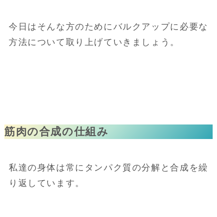
今日はそんな方のためにバルクアップに必要な
方法について取り上げていきましょう。
筋肉の合成の仕組み
私達の身体は常にタンパク質の分解と合成を繰
り返しています。