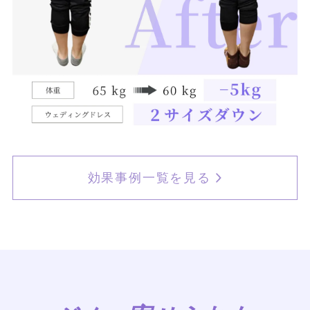
効果事例一覧を見る