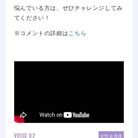
悩んでいる方は、ぜひチャレンジしてみ
てください！
※コメントの詳細は
こちら
VOICE 02
女性会員様