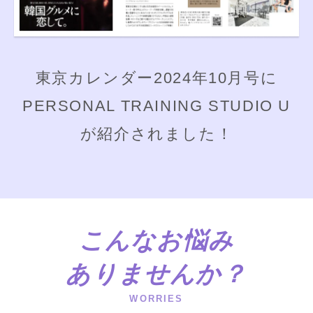
東京カレンダー2024年10月号に
PERSONAL TRAINING STUDIO U
が紹介されました！
こんなお悩み
ありませんか？
WORRIES