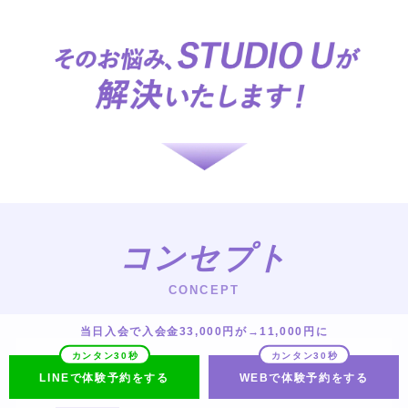
コンセプト
CONCEPT
当日入会で入会金33,000円が→11,000円に
LINEで体験予約をする
WEBで体験予約をする
POINT 01