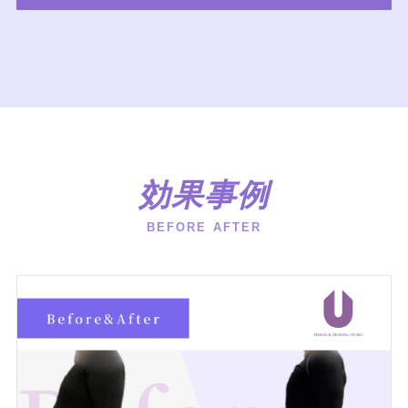
効果事例
BEFORE AFTER