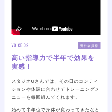
VOICE 02
男性会員様
高い指導力で半年で効果を
実感！
スタジオUさんでは、その日のコンディ
ションや体調に合わせてトレーニングメ
ニューを毎回組んでくれます。
始めて半年位で身体が変わってきたなと