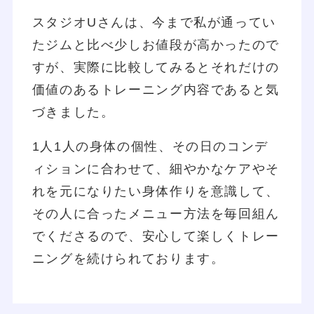
スタジオUさんは、今まで私が通ってい
たジムと比べ少しお値段が高かったので
すが、実際に比較してみるとそれだけの
価値のあるトレーニング内容であると気
づきました。
1人1人の身体の個性、その日のコンデ
ィションに合わせて、細やかなケアやそ
れを元になりたい身体作りを意識して、
その人に合ったメニュー方法を毎回組ん
でくださるので、安心して楽しくトレー
ニングを続けられております。