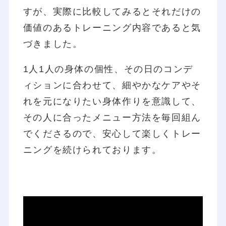
すが、実際に比較してみるとそれだけの
価値のあるトレーニング内容であると気
づきました。
1人1人の身体の個性、その日のコンデ
ィションに合わせて、細やかなケアやそ
れを元になりたい身体作りを意識して、
その人に合ったメニュー方法を毎回組ん
でくださるので、安心して楽しくトレー
ニングを続けられております。