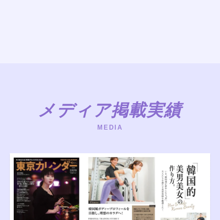
メディア掲載実績
MEDIA