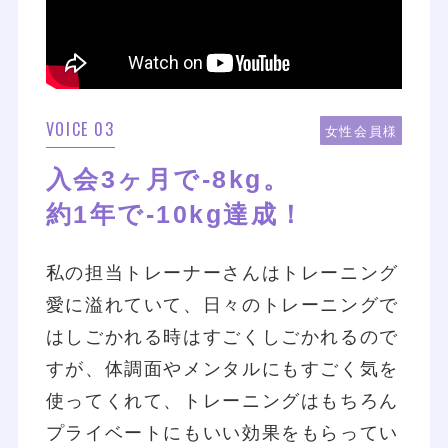
VOICE 03
女性会員様
入会3ヶ月で-8kg。
約1年で-10kg達成！
私の担当トレーナーさんはトレーニング
愛に溢れていて、日々のトレーニングで
はしごかれる時はすごくしごかれるので
すが、体調面やメンタルにもすごく気を
使ってくれて、トレーニングはもちろん
プライベートにもいい効果をもらってい