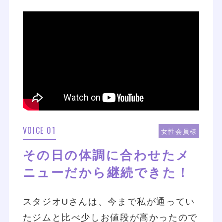
VOICE 01
女性会員様
その日の体調に合わせたメ
ニューだから継続できた！
スタジオUさんは、今まで私が通ってい
たジムと比べ少しお値段が高かったので