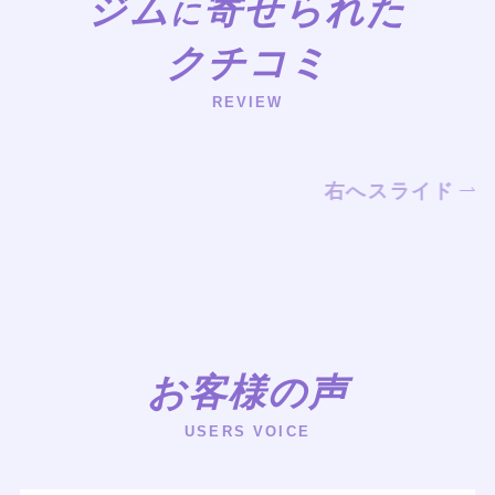
ジム
寄せられた
に
クチコミ
REVIEW
右へスライド
お客様の声
USERS VOICE