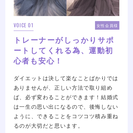
VOICE 01
女性会員様
トレーナーがしっかりサポ
ートしてくれる為、運動初
心者も安心！
ダイエットは決して楽なことばかりでは
ありませんが、正しい方法で取り組め
ば、必ず変わることができます！結婚式
は一生の思い出になるので、後悔しない
ように、できることをコツコツ積み重ね
るのが大切だと思います。