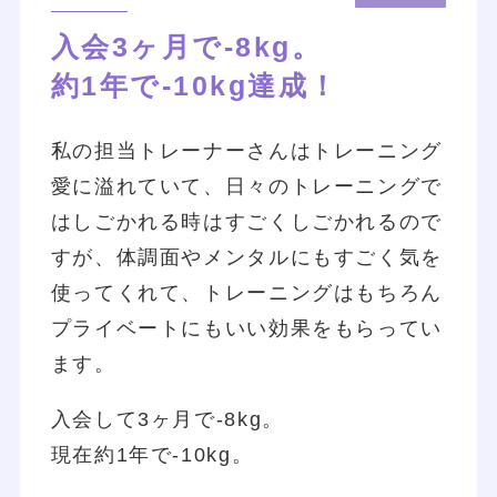
入会3ヶ月で-8kg。
約1年で-10kg達成！
私の担当トレーナーさんはトレーニング
愛に溢れていて、日々のトレーニングで
はしごかれる時はすごくしごかれるので
すが、体調面やメンタルにもすごく気を
使ってくれて、トレーニングはもちろん
プライベートにもいい効果をもらってい
ます。
入会して3ヶ月で-8kg。
現在約1年で-10kg。