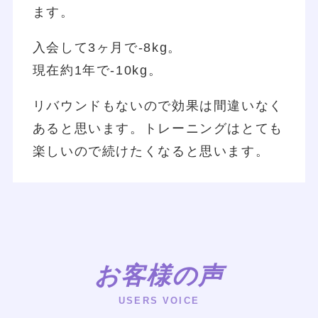
ます。
入会して3ヶ月で-8kg。
現在約1年で-10kg。
リバウンドもないので効果は間違いなく
あると思います。トレーニングはとても
楽しいので続けたくなると思います。
お客様の声
USERS VOICE