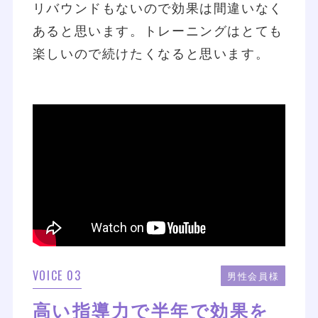
リバウンドもないので効果は間違いなく
あると思います。トレーニングはとても
楽しいので続けたくなると思います。
VOICE 03
男性会員様
高い指導力で半年で効果を