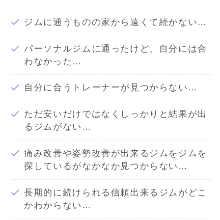
ジムに通うものの家から遠くて続かない…
パーソナルジムに通ったけど、自分には合
わなかった…
自分に合うトレーナーが見つからない…
ただ安いだけではなくしっかりと結果が出
るジムがない…
痛み改善や姿勢改善が出来るジムをジムを
探しているがなかなか見つからない…
長期的に続けられる信頼出来るジムがどこ
かわからない…