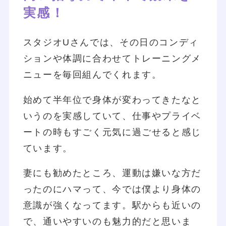
実感！
スタジオUさんでは、その日のコンディ
ションや体調に合わせてトレーニングメ
ニューを毎回組んでくれます。
始めて半年位で身体が変わってきたなと
いうのを実感していて、仕事やプライベ
ートの時もすごく元気に過ごせると感じ
ています。
妻にも勧めたところ、運動は嫌いな方だ
ったのにハマって、今では僕より身体の
意識が強くなってます。駅からも近いの
で、通いやすいのも魅力的だと思いま