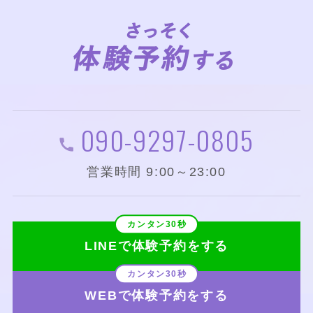
090-9297-0805
営業時間 9:00～23:00
LINEで体験予約をする
WEBで体験予約をする