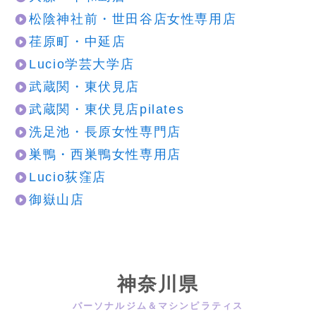
松陰神社前・世田谷店女性専用店
荏原町・中延店
Lucio学芸大学店
武蔵関・東伏見店
武蔵関・東伏見店pilates
洗足池・長原女性専門店
巣鴨・西巣鴨女性専用店
Lucio荻窪店
御嶽山店
神奈川県
パーソナルジム＆マシンピラティス