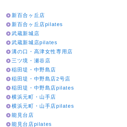
新百合ヶ丘店
新百合ヶ丘店pilates
武蔵新城店
武蔵新城店pilates
溝の口・高津女性専用店
三ツ境・瀬谷店
稲田堤・中野島店
稲田堤・中野島店2号店
稲田堤・中野島店pilates
横浜元町・山手店
横浜元町・山手店pilates
能見台店
能見台店pilates