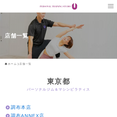
店舗一覧
ホーム
店舗一覧
東京都
パーソナルジム＆マシンピラティス
調布本店
調布ANNEX店