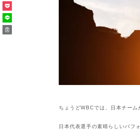
ちょうどWBCでは、日本チーム
日本代表選手の素晴らしいパフ