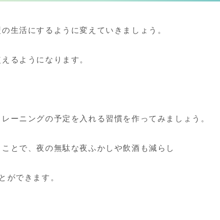
型の生活にするように変えていきましょう。
使えるようになります。
トレーニングの予定を入れる習慣を作ってみましょう。
ることで、夜の無駄な夜ふかしや飲酒も減らし
とができます。