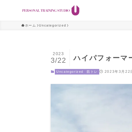
ホーム
Uncategorized
2023
ハイパフォーマ
3/22
2023年3月22
Uncategorized
筋トレ