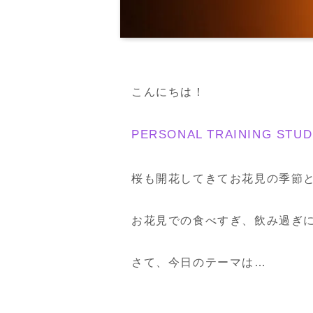
こんにちは！
PERSONAL TRAINING S
桜も開花してきてお花見の季節
お花見での食べすぎ、飲み過ぎ
さて、今日のテーマは…