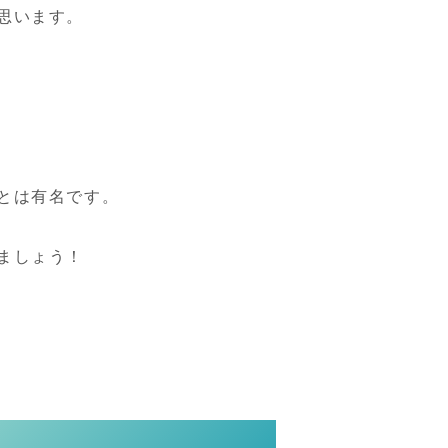
思います。
とは有名です。
ましょう！