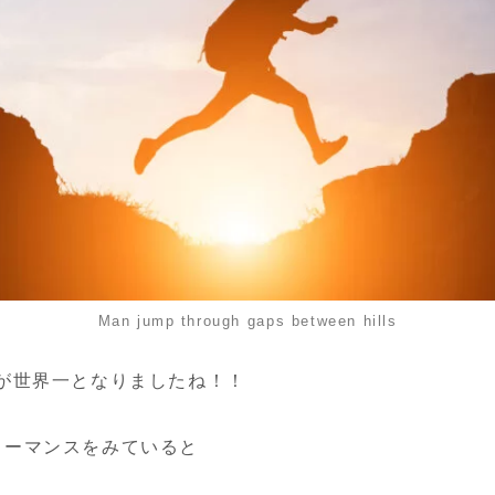
Man jump through gaps between hills
が世界一となりましたね！！
ォーマンスをみていると