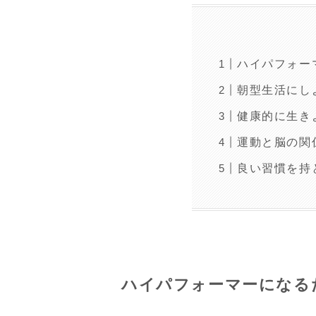
ハイパフォー
朝型生活にし
健康的に生き
運動と脳の関
良い習慣を持
ハイパフォーマーになる