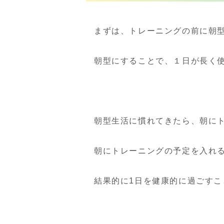
まずは、トレーニングの前に朝
朝型にすることで、１日が長く
朝型生活に慣れてきたら、朝に
朝にトレーニングの予定を入れ
結果的に1日を健康的に過ごすこ