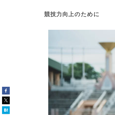
競技力向上のために