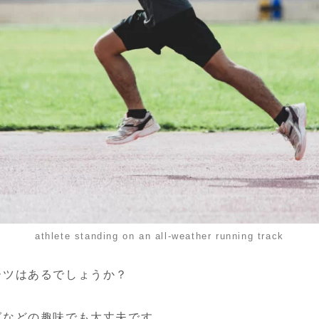
athlete standing on an all-weather running track
ーツはあるでしょうか？
グなどの趣味でも大丈夫です。