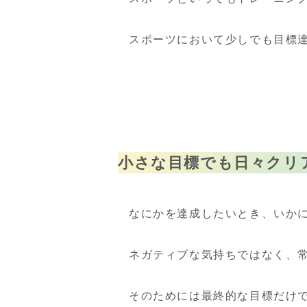
スポーツにおいて少しでも目標
小さな目標でも日々クリ
なにかを達成したいとき、いか
ネガティブな気持ちではなく、
そのためには最終的な目標だけ