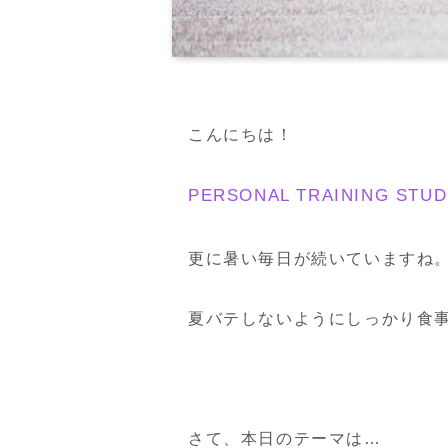
こんにちは！
PERSONAL TRAINING 
更に暑い毎日が続いていますね
夏バテしないようにしっかり食
さて、本日のテーマは…