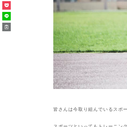
皆さんは今取り組んでいるスポ
スポーツといってもトレーニン