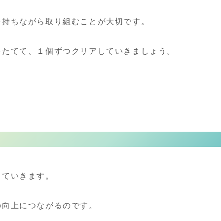
を持ちながら取り組むことが大切です。
をたてて、１個ずつクリアしていきましょう。
っていきます。
の向上につながるのです。