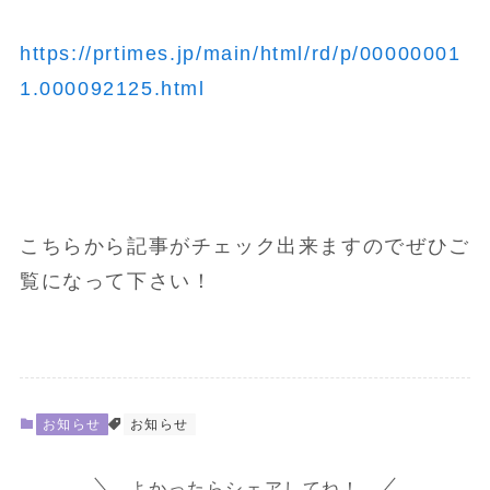
https://prtimes.jp/main/html/rd/p/00000001
1.000092125.html
こちらから記事がチェック出来ますのでぜひご
覧になって下さい！
お知らせ
お知らせ
よかったらシェアしてね！