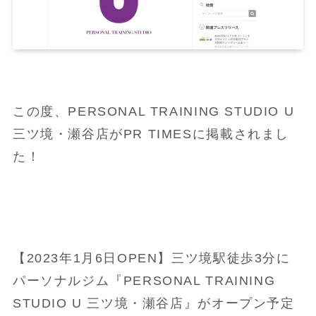
この度、PERSONAL TRAINING STUDIO U
三ツ境・瀬谷店がPR TIMESに掲載されまし
た！
【2023年1月6日OPEN】三ツ境駅徒歩3分に
パーソナルジム『PERSONAL TRAINING
STUDIO U 三ツ境・瀬谷店』がオープン予定