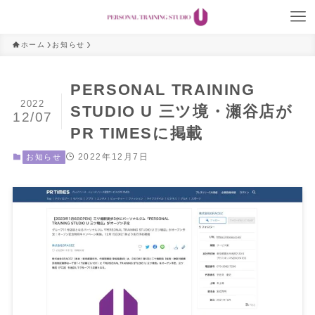
ホーム
お知らせ
PERSONAL TRAINING
2022
STUDIO U 三ツ境・瀬谷店が
12/07
PR TIMESに掲載
2022年12月7日
お知らせ