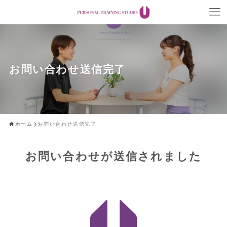
お問い合わせ送信完了
ホーム
お問い合わせ送信完了
お問い合わせが送信されました