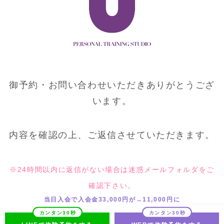
御予約・お問い合わせいただきありがとうござ
います。
内容を確認の上、ご返信させていただきます。
※24時間以内に返信がない場合は迷惑メールフォルダをご
確認下さい。
当日入会で入会金33,000円が→11,000円に