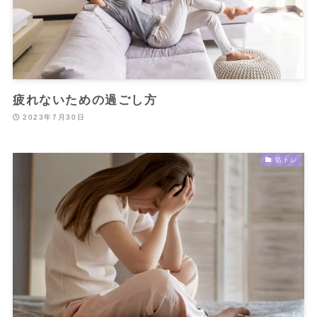
疲れないための過ごし方
2023年7月30日
筋トレ