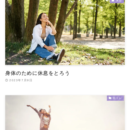
美容
身体のために休息をとろう
2023年7月9日
筋トレ