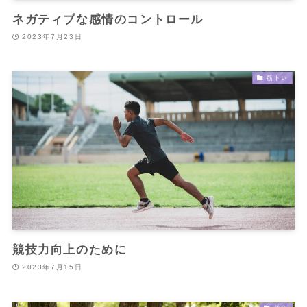
ネガティブな感情のコントロール
2023年7月23日
筋トレ
競技力向上のために
2023年7月15日