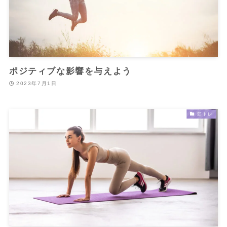
ポジティブな影響を与えよう
2023年7月1日
筋トレ