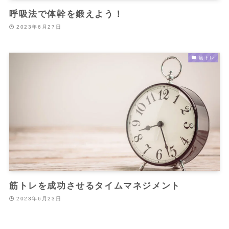
呼吸法で体幹を鍛えよう！
2023年6月27日
筋トレ
筋トレを成功させるタイムマネジメント
2023年6月23日